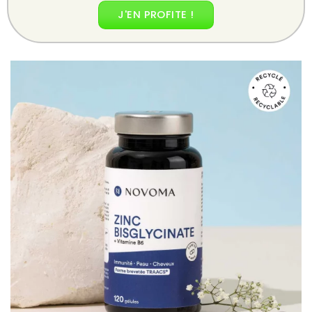
J'EN PROFITE !