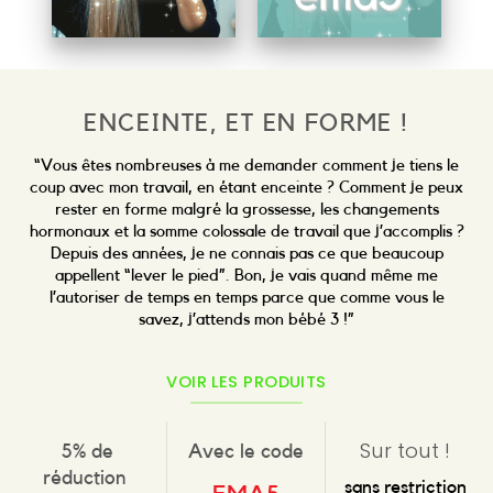
ENCEINTE, ET EN FORME !
“Vous
êtes nombreuses à me demander comment je tiens le
coup avec mon travail, en étant enceinte ? Comment je peux
rester en forme malgré la grossesse, les changements
hormonaux et la somme colossale de travail que j’accomplis ?
Depuis des années, je ne connais pas ce que beaucoup
appellent “lever le pied”. Bon, je vais quand même me
l’autoriser de temps en temps parce que comme vous le
savez, j’attends mon bébé 3 !”
VOIR LES PRODUITS
Sur tout !
5% de
Avec le code
réduction
sans restriction