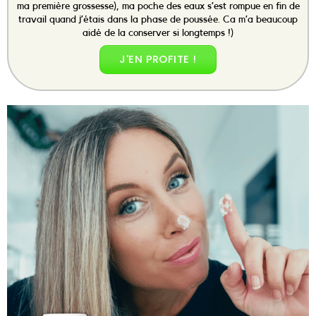
ma première grossesse), ma poche des eaux s’est rompue en fin de
travail quand j’étais dans la phase de poussée. Ca m’a beaucoup
aidé de la conserver si longtemps !)
J'EN PROFITE !