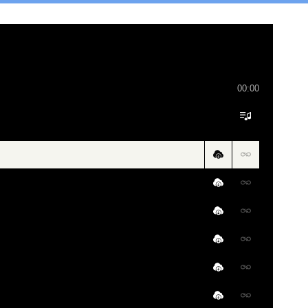
00:00