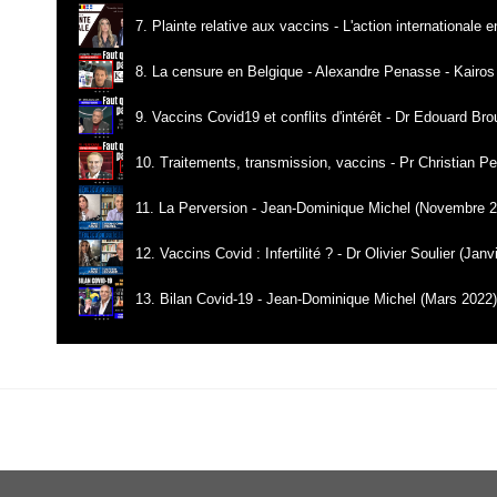
7. Plainte relative aux vaccins - L'action internationale
8. La censure en Belgique - Alexandre Penasse - Kairos
9. Vaccins Covid19 et conflits d'intérêt - Dr Edouard Br
10. Traitements, transmission, vaccins - Pr Christian Pe
11. La Perversion - Jean-Dominique Michel (Novembre 2
12. Vaccins Covid : Infertilité ? - Dr Olivier Soulier (Janv
13. Bilan Covid-19 - Jean-Dominique Michel (Mars 2022)