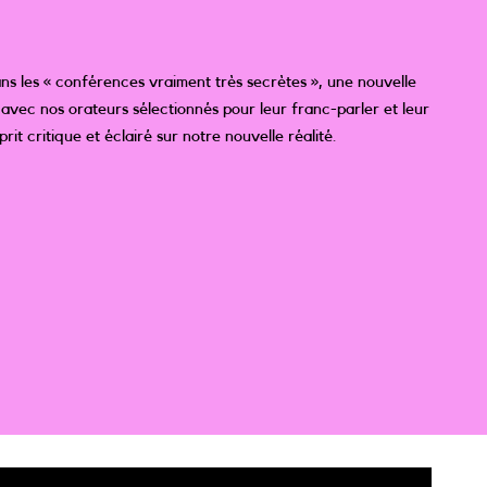
s les « conférences vraiment très secrètes », une nouvelle
 avec nos orateurs sélectionnés pour leur franc-parler et leur
prit critique et éclairé sur notre nouvelle réalité.