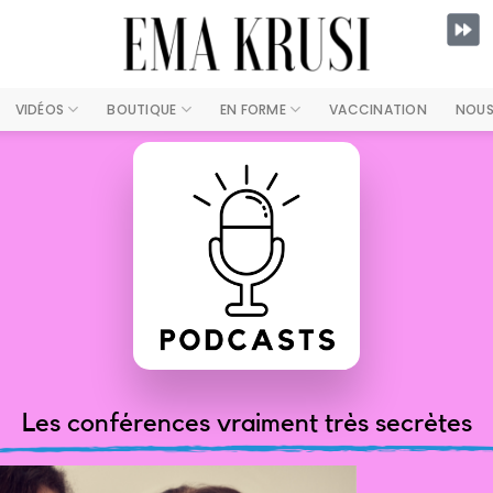
VIDÉOS
BOUTIQUE
EN FORME
VACCINATION
NOUS
Les conférences vraiment très secrètes