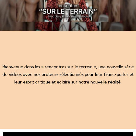
Bienvenue dans les « rencontres sur le terrain », une nouvelle série
de vidéos avec nos orateurs sélectionnés pour leur franc-parler et
leur esprit critique et éclairé sur notre nouvelle réalité.