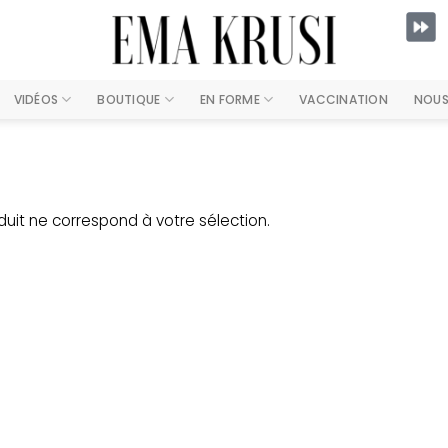
VIDÉOS
BOUTIQUE
EN FORME
VACCINATION
NOUS
uit ne correspond à votre sélection.