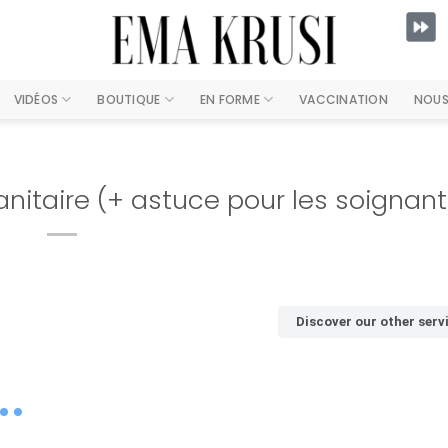
VIDÉOS
BOUTIQUE
EN FORME
VACCINATION
NOUS
anitaire (+ astuce pour les soignant