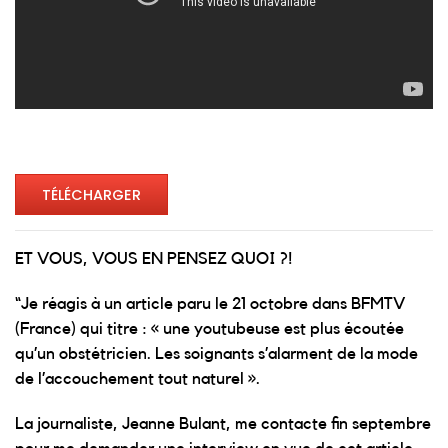
TÉLÉCHARGER
ET VOUS, VOUS EN PENSEZ QUOI ?!
“
Je réagis à un article paru le 21 octobre dans BFMTV
(France) qui titre : « une youtubeuse est plus écoutée
qu’un obstétricien. Les soignants s’alarment de la mode
de l’accouchement tout naturel ».
La journaliste, Jeanne Bulant, me contacte fin septembre