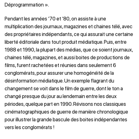
Déprogrammation ».
Pendant les années ’70 et ’80, on assiste à une
multiplication des journaux, magazines et chaines télé, avec
des propriétaires indépendants, ce qui assurait une certaine
liberté éditoriale dans tout produit médiatique. Puis, entre
1988 et 1990, la plupart des médias, que ce soient journaux,
chaines télé, magazines, et aussi boites de productions de
films, furent rachetées et réunies dans seulement 6
conglomérats, pour assurer une homogénéité de la
désinformation médiatique. Un exemple flagrant du
changement se voit dans le film de guerre, dont le ton a
changé presque du jour au lendemain entre les deux
périodes, quelque part en 1990. Révisons nos classiques
cinématographiques de guerre de manière chronologique
pour illustrer la grande bascule des boites indépendantes
vers les conglomérats !