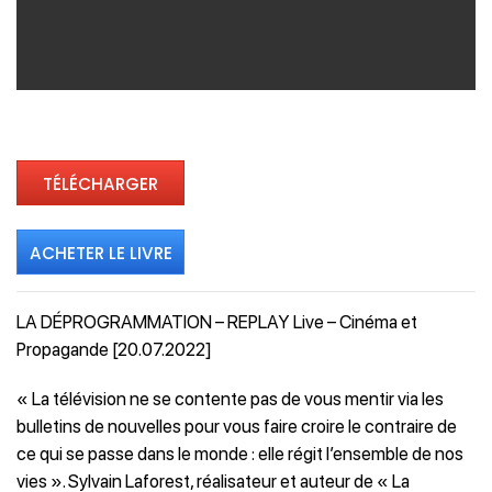
TÉLÉCHARGER
ACHETER LE LIVRE
LA DÉPROGRAMMATION – REPLAY Live – Cinéma et
Propagande [20.07.2022]
« La télévision ne se contente pas de vous mentir via les
bulletins de nouvelles pour vous faire croire le contraire de
ce qui se passe dans le monde : elle régit l’ensemble de nos
vies ». Sylvain Laforest, réalisateur et auteur de « La