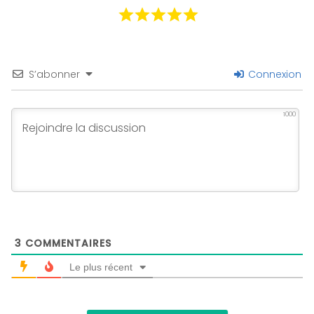
S’abonner
Connexion
1000
3
COMMENTAIRES
Le plus récent