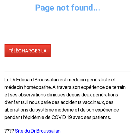
TÉLÉCHARGER LA
VIDÉO
Le Dr Edouard Broussalian est médecin généraliste et
médecin homéopathe. A travers son expérience de terrain
et ses observations cliniques depuis deux générations
d’enfants, il nous parle des accidents vaccinaux, des
aberrations du système moderne et de son expérience
pendant l’épidémie de COVID 19 avec ses patients.
????
Site du Dr Broussalian