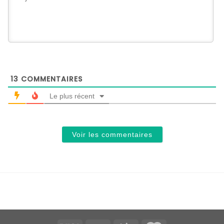
13
COMMENTAIRES
Le plus récent
Voir les commentaires