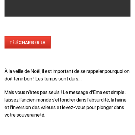
TÉLÉCHARGER LA
VIDÉO
À la veille de Noël,
il est important de se rappeler pourquoi on
doit tenir bon ! Les temps sont durs…
Mais vous n’êtes pas seuls ! Le message d’Ema est simple :
laissez l’ancien monde s’effondrer dans l’absurdité, la haine
et l’inversion des valeurs et levez-vous pour plonger dans
votre souveraineté.