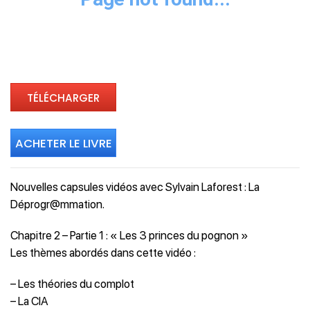
TÉLÉCHARGER
ACHETER LE LIVRE
Nouvelles capsules vidéos avec Sylvain Laforest : La
Déprogr@mmation.
Chapitre 2 – Partie 1 : « Les 3 princes du pognon »
Les thèmes abordés dans cette vidéo :
– Les théories du complot
– La CIA