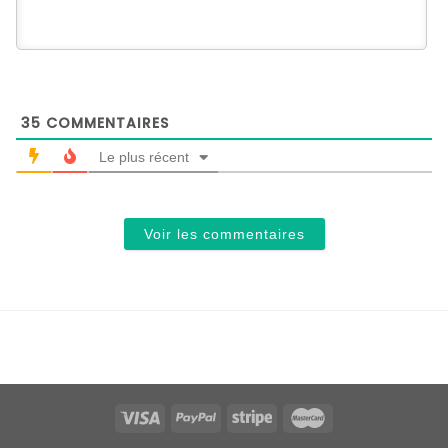
35
COMMENTAIRES
Le plus récent
Voir les commentaires